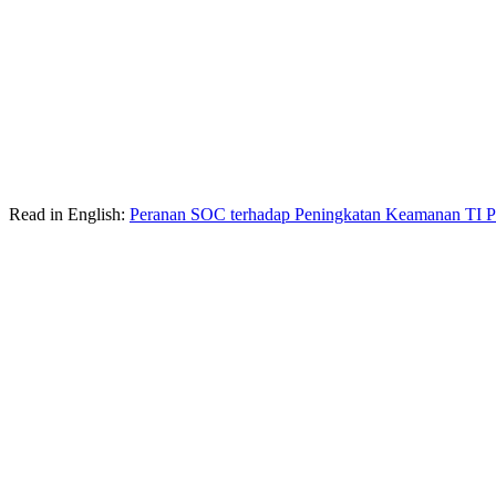
Read in English:
Peranan SOC terhadap Peningkatan Keamanan TI P