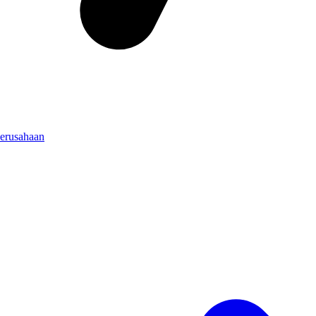
erusahaan