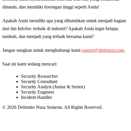
dinamis, dan memiliki dorongan tinggi seperti Anda!
Apakah Anda memiliki apa yang dibutuhkan untuk menjadi bagian
dari tim InfoSec terbaik di industri? Apakah Anda ingin belajar,
tumbuh, dan menjadi yang terbaik bersama kami?
Jangan sungkan untuk menghubungi kami
careers@defenxor.com
.
Saat ini kami sedang mencari:
Security Researcher
Security Consultant
Security Analyst (Junior & Senior)
Security Engineer
Incident Handler
© 2026 Defender Nusa Semesta. All Rights Reserved.