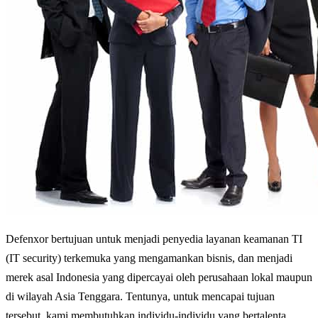
Defenxor bertujuan untuk menjadi penyedia layanan keamanan TI
(IT security) terkemuka yang mengamankan bisnis, dan menjadi
merek asal Indonesia yang dipercayai oleh perusahaan lokal maupun
di wilayah Asia Tenggara. Tentunya, untuk mencapai tujuan
tersebut, kami membutuhkan individu-individu yang bertalenta,