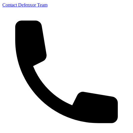
Contact Defenxor Team