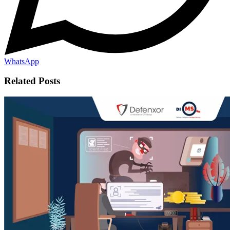
WhatsApp
Related Posts