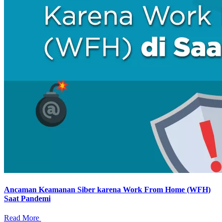
Ancaman Keamanan Siber karena Work From Home (WFH)
Saat Pandemi
Read More