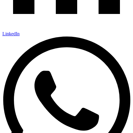
LinkedIn