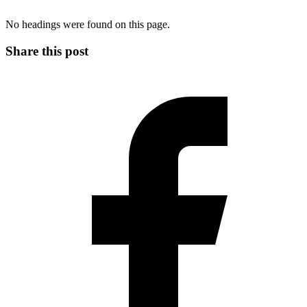
No headings were found on this page.
Share this post