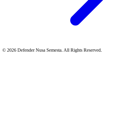
© 2026 Defender Nusa Semesta. All Rights Reserved.