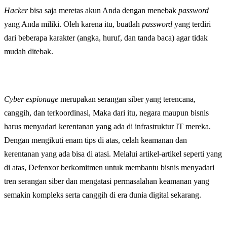
Hacker
bisa saja meretas akun Anda dengan menebak
password
yang Anda miliki. Oleh karena itu, buatlah
password
yang terdiri
dari beberapa karakter (angka, huruf, dan tanda baca) agar tidak
mudah ditebak.
Cyber espionage
merupakan serangan siber yang terencana,
canggih, dan terkoordinasi, Maka dari itu, negara maupun bisnis
harus menyadari kerentanan yang ada di infrastruktur IT mereka.
Dengan mengikuti enam tips di atas, celah keamanan dan
kerentanan yang ada bisa di atasi. Melalui artikel-artikel seperti yang
di atas, Defenxor berkomitmen untuk membantu bisnis menyadari
tren serangan siber dan mengatasi permasalahan keamanan yang
semakin kompleks serta canggih di era dunia digital sekarang.