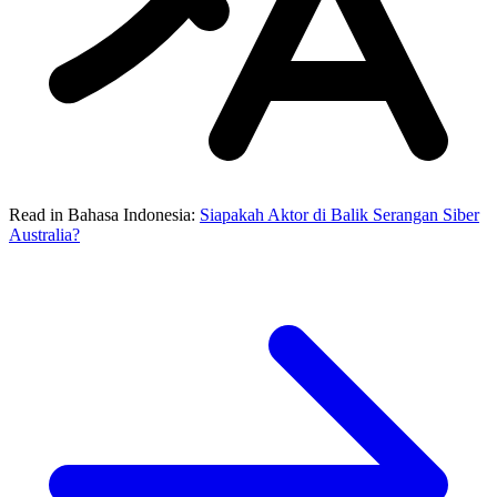
Read in Bahasa Indonesia:
Siapakah Aktor di Balik Serangan Siber
Australia?