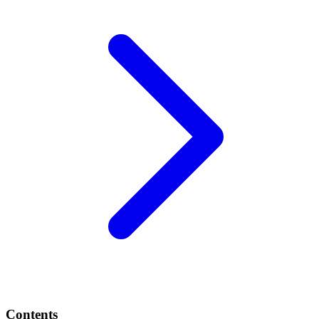
Contents