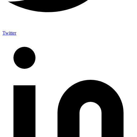
Twitter