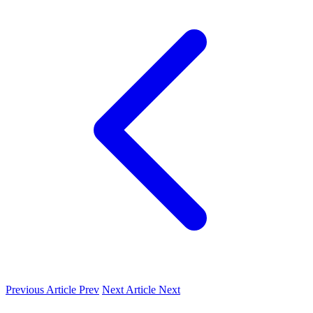
Previous Article
Prev
Next Article
Next