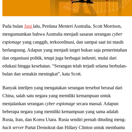
Pada bulan
Juni
lalu, Perdana Menteri Australia, Scott Morrison,
mengumumkan bahwa Australia menjadi sasaran serangan
cyber
espionage
yang canggih, terkoordinasi, dan sampai saat ini masih
berlangsung. Adapun yang menjadi target bukan saja pemerintahan
dan organisasi politik, tetapi juga berbagai industri, mulai dari
edukasi hingga kesehatan. “Serangan telah terjadi selama berbulan-
bulan dan semakin meningkat”, kata Scott.
Banyak intelijen yang mengatakan serangan tersebut berasal dari
China, salah satu negara yang memiliki kemampuan untuk
menjalankan serangan
cyber espionage
secara massal. Adapun
beberapa negara yang memiliki kemampuan yang sama adalah
Rusia, Iran, dan Korea Utara. Rusia sendiri pernah dituding meng-
hack server
Partai Demokrat dan Hillary Clinton untuk membantu