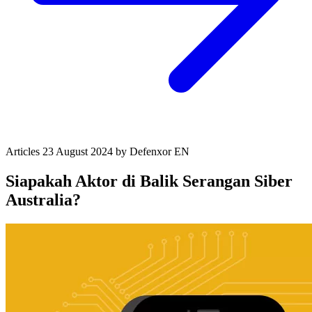
Articles
23 August 2024
by Defenxor
EN
Siapakah Aktor di Balik Serangan Siber
Australia?