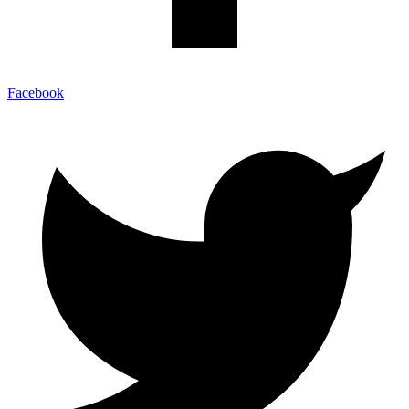
Facebook