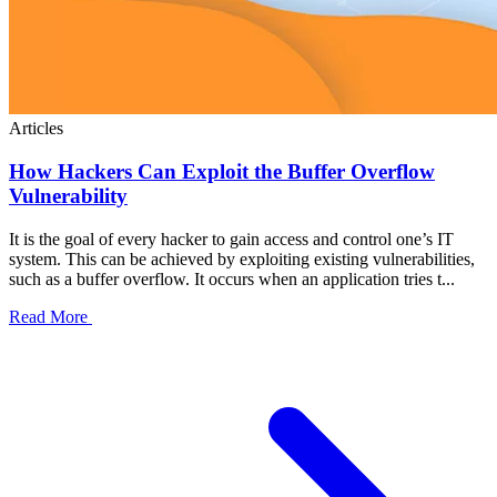
Articles
How Hackers Can Exploit the Buffer Overflow
Vulnerability
It is the goal of every hacker to gain access and control one’s IT
system. This can be achieved by exploiting existing vulnerabilities,
such as a buffer overflow. It occurs when an application tries t...
Read More