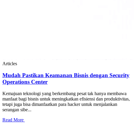
Articles
Mudah Pastikan Keamanan Bisnis dengan Security
Operations Center
Kemajuan teknologi yang berkembang pesat tak hanya membawa
manfaat bagi bisnis untuk meningkatkan efisiensi dan produktivitas,
tetapi juga bisa dimanfaatkan para hacker untuk menjalankan
serangan sibe...
Read More