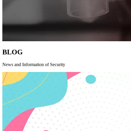
BLOG
News and Information of Security