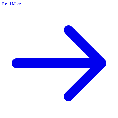
Read More