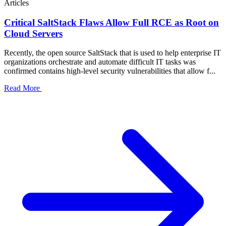
Articles
Critical SaltStack Flaws Allow Full RCE as Root on
Cloud Servers
Recently, the open source SaltStack that is used to help enterprise IT
organizations orchestrate and automate difficult IT tasks was
confirmed contains high-level security vulnerabilities that allow f...
Read More