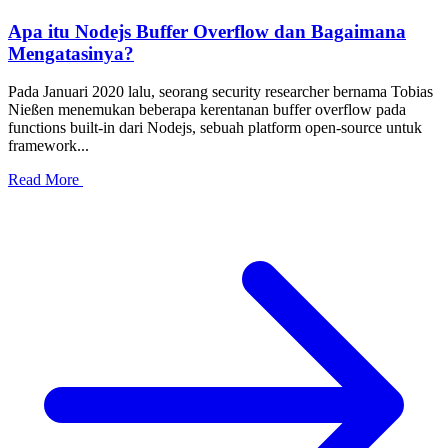
Apa itu Nodejs Buffer Overflow dan Bagaimana
Mengatasinya?
Pada Januari 2020 lalu, seorang security researcher bernama Tobias
Nießen menemukan beberapa kerentanan buffer overflow pada
functions built-in dari Nodejs, sebuah platform open-source untuk
framework...
Read More