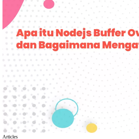
Articles