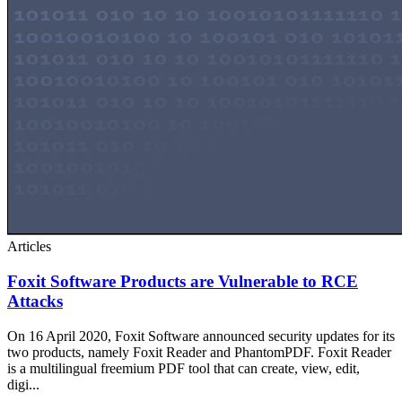
Articles
Foxit Software Products are Vulnerable to RCE
Attacks
On 16 April 2020, Foxit Software announced security updates for its
two products, namely Foxit Reader and PhantomPDF. Foxit Reader
is a multilingual freemium PDF tool that can create, view, edit,
digi...