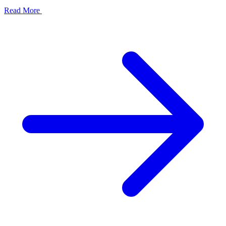
Read More