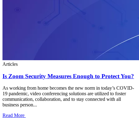
Articles
Is Zoom Security Measures Enough to Protect You?
As working from home becomes the new norm in today’s COVID-
19 pandemic, video conferencing solutions are utilized to foster
communication, collaboration, and to stay connected with all
business person...
Read More