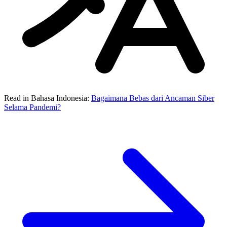
Read in Bahasa Indonesia:
Bagaimana Bebas dari Ancaman Siber
Selama Pandemi?