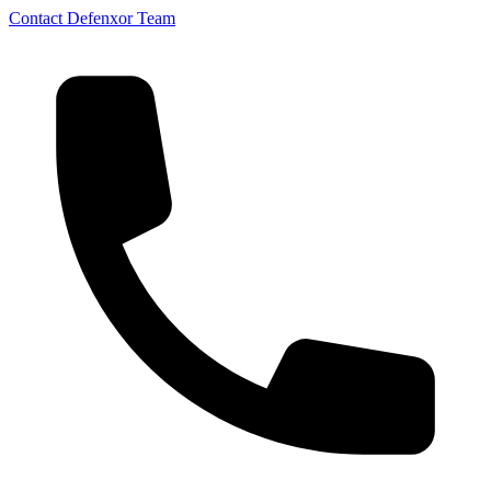
Contact Defenxor Team