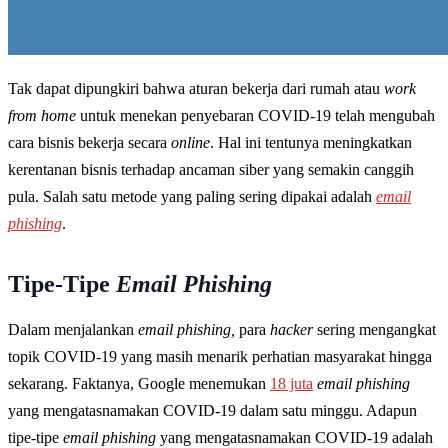
Tak dapat dipungkiri bahwa aturan bekerja dari rumah atau
work
from home
untuk menekan penyebaran COVID-19 telah mengubah
cara bisnis bekerja secara
online
. Hal ini tentunya meningkatkan
kerentanan bisnis terhadap ancaman siber yang semakin canggih
pula. Salah satu metode yang paling sering dipakai adalah
email
phishing
.
Tipe-Tipe
Email Phishing
Dalam menjalankan
email phishing,
para
hacker
sering mengangkat
topik COVID-19 yang masih menarik perhatian masyarakat hingga
sekarang. Faktanya, Google menemukan
18 juta
email phishing
yang mengatasnamakan COVID-19 dalam satu minggu. Adapun
tipe-tipe
email phishing
yang mengatasnamakan COVID-19 adalah