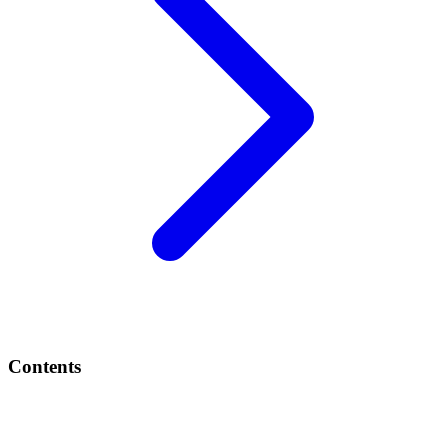
Contents