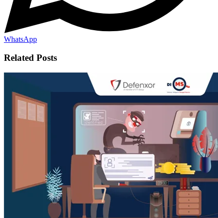
WhatsApp
Related Posts