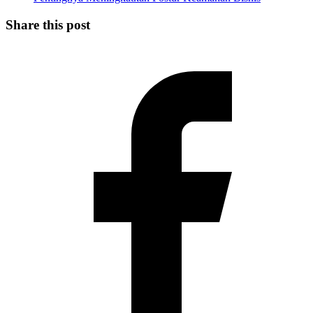
Share this post