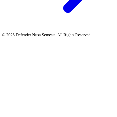
© 2026 Defender Nusa Semesta. All Rights Reserved.