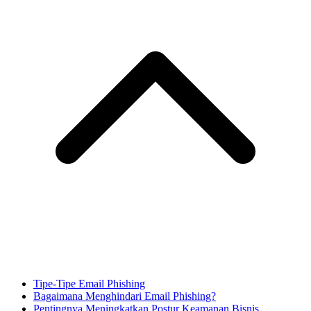
Tipe-Tipe Email Phishing
Bagaimana Menghindari Email Phishing?
Pentingnya Meningkatkan Postur Keamanan Bisnis