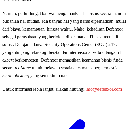
Namun, perlu diingat bahwa mengamankan IT bisnis secara mandiri
bukanlah hal mudah, ada banyak hal yang harus diperhatikan, mulai
dari biaya, kemampuan, hingga waktu. Maka, kehadiran Defenxor
sebagai perusahaan yang berfokus di keamanan IT bisa menjadi
solusi. Dengan adanya Security Operations Center (SOC) 24×7
yang ditunjang teknologi berstandar internasional serta ditangani IT
expert
berkompeten, Defenxor memastikan keamanan bisnis Anda
secara
real-time
untuk melawan segala ancaman siber, termasuk
email phishing
yang semakin marak.
Untuk informasi lebih lanjut, silakan hubungi
info@defenxor.com