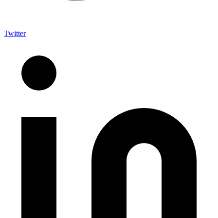
Twitter