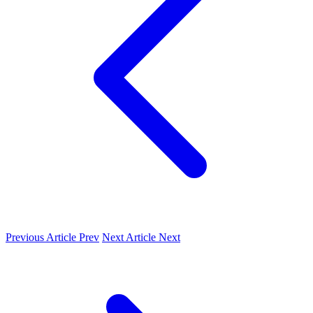
Previous Article
Prev
Next Article
Next