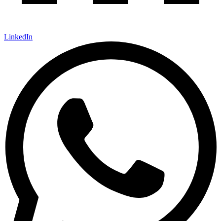
LinkedIn