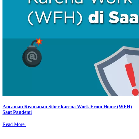
Ancaman Keamanan Siber karena Work From Home (WFH)
Saat Pandemi
Read More