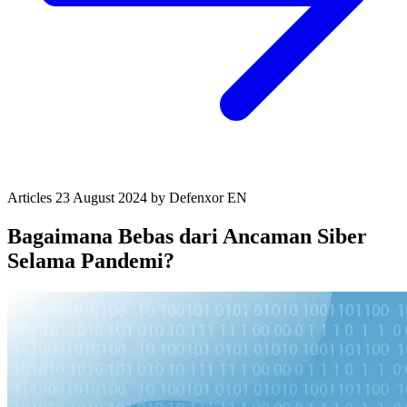
Articles
23 August 2024
by Defenxor
EN
Bagaimana Bebas dari Ancaman Siber
Selama Pandemi?