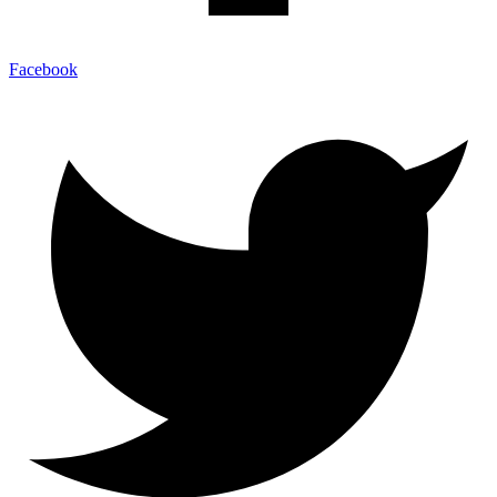
Facebook