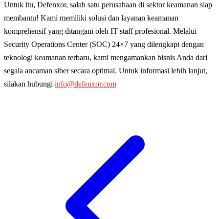
Untuk itu, Defenxor, salah satu perusahaan di sektor keamanan siap
membantu! Kami memiliki solusi dan layanan keamanan
komprehensif yang ditangani oleh IT staff profesional. Melalui
Security Operations Center (SOC) 24×7 yang dilengkapi dengan
teknologi keamanan terbaru, kami mengamankan bisnis Anda dari
segala ancaman siber secara optimal. Untuk informasi lebih lanjut,
silakan hubungi
info@defenxor.com