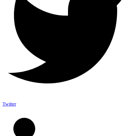
Twitter