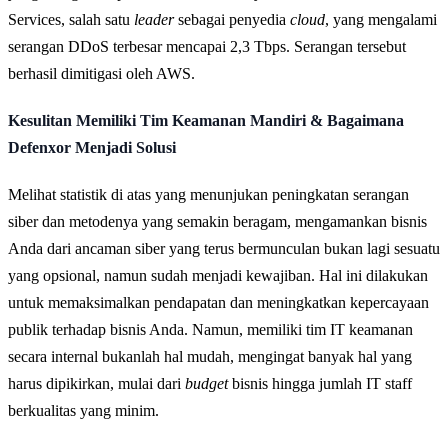
Services, salah satu
leader
sebagai penyedia
cloud
, yang mengalami
serangan DDoS terbesar mencapai 2,3 Tbps. Serangan tersebut
berhasil dimitigasi oleh AWS.
Kesulitan Memiliki Tim Keamanan Mandiri & Bagaimana
Defenxor Menjadi Solusi
Melihat statistik di atas yang menunjukan peningkatan serangan
siber dan metodenya yang semakin beragam, mengamankan bisnis
Anda dari ancaman siber yang terus bermunculan bukan lagi sesuatu
yang opsional, namun sudah menjadi kewajiban. Hal ini dilakukan
untuk memaksimalkan pendapatan dan meningkatkan kepercayaan
publik terhadap bisnis Anda. Namun, memiliki tim IT keamanan
secara internal bukanlah hal mudah, mengingat banyak hal yang
harus dipikirkan, mulai dari
budget
bisnis hingga jumlah IT staff
berkualitas yang minim.