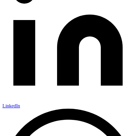
LinkedIn