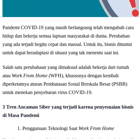
Pandemi COVID-19 yang masih berlangsung telah mengubah cara
hidup dan bekerja semua lapisan masyarakat di dunia. Perubahan
yang ada terjadi begitu cepat dan massal. Untuk itu, bisnis dituntut
untuk dapat beradaptasi di situasi yang tak menentu saat ini.
Salah satu perubahaan yang dimaksud adalah bekerja dari rumah
atau
Work From Home (
WFH), khususnya dengan kembali
diperketatnya aturan Pembatasan Sosial Berskala Besar (PSBB)
untuk menekan penyebaran virus COVID-19.
3 Tren Ancaman Siber yang terjadi karena penyesuaian bisnis
di Masa Pandemi
Penggunaan Teknologi Saat
Work From Home