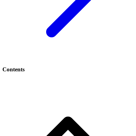
Contents