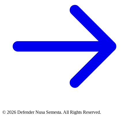
© 2026 Defender Nusa Semesta. All Rights Reserved.