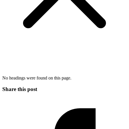
No headings were found on this page.
Share this post