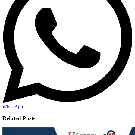
WhatsApp
Related Posts