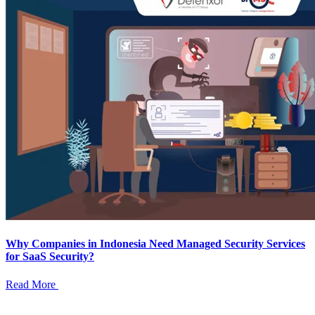
Why Companies in Indonesia Need Managed Security Services
for SaaS Security?
Read More