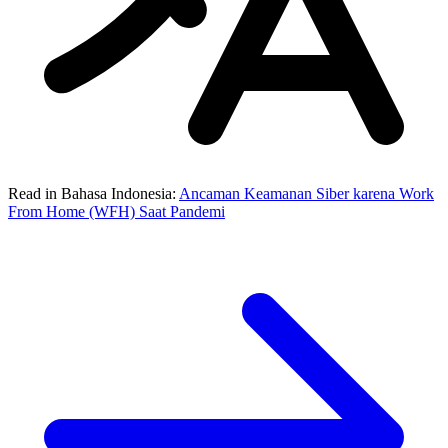
Read in Bahasa Indonesia:
Ancaman Keamanan Siber karena Work
From Home (WFH) Saat Pandemi