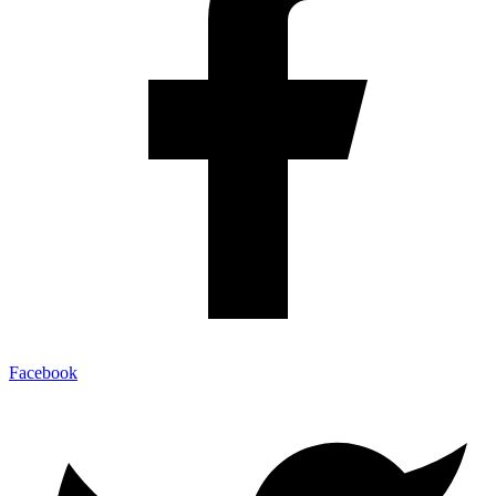
Facebook