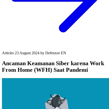
Articles
23 August 2024
by Defenxor
EN
Ancaman Keamanan Siber karena Work
From Home (WFH) Saat Pandemi