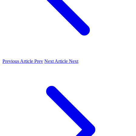
Previous Article
Prev
Next Article
Next