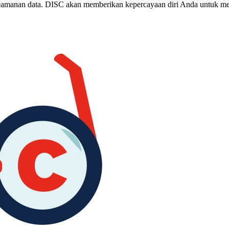
keamanan data. DISC akan memberikan kepercayaan diri Anda untuk m