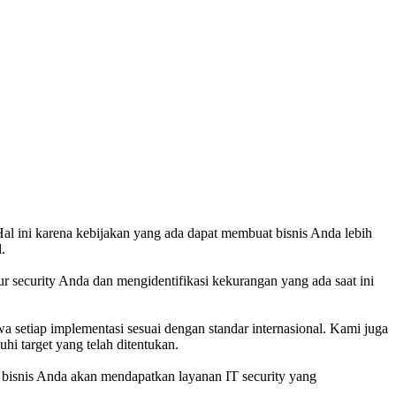
 ini karena kebijakan yang ada dapat membuat bisnis Anda lebih
.
 security Anda dan mengidentifikasi kekurangan yang ada saat ini
setiap implementasi sesuai dengan standar internasional. Kami juga
 target yang telah ditentukan.
 bisnis Anda akan mendapatkan layanan IT security yang