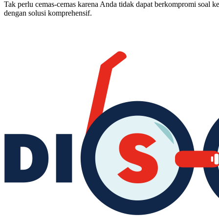
Tak perlu cemas-cemas karena Anda tidak dapat berkompromi soal 
dengan solusi komprehensif.