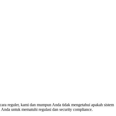
cara reguler, kami dan mumpun Anda tidak mengetahui apakah sistem
 Anda untuk mematuhi regulasi dan security compliance.