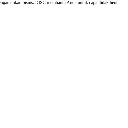
engamankan bisnis. DISC membantu Anda untuk capai tidak henti